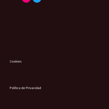
Cookies
Política de Privacidad