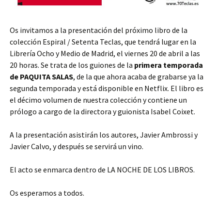
Os invitamos a la presentación del próximo libro de la
colección Espiral / Setenta Teclas, que tendrá lugar en la
Librería Ocho y Medio de Madrid, el viernes 20 de abril a las
20 horas. Se trata de los guiones de la
primera temporada
de PAQUITA SALAS
, de la que ahora acaba de grabarse ya la
segunda temporada y está disponible en Netflix. El libro es
el décimo volumen de nuestra colección y contiene un
prólogo a cargo de la directora y guionista Isabel Coixet.
A la presentación asistirán los autores, Javier Ambrossi y
Javier Calvo, y después se servirá un vino.
El acto se enmarca dentro de LA NOCHE DE LOS LIBROS.
Os esperamos a todos.