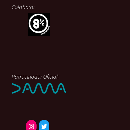
Colabora:
Patrocinador Oficial: