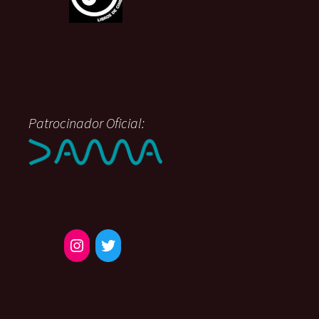
Patrocinador Oficial: