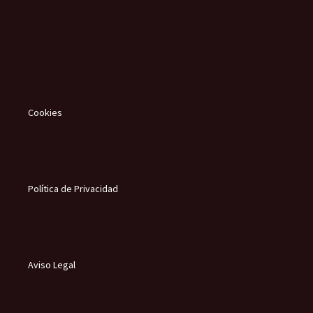
Cookies
Política de Privacidad
Aviso Legal