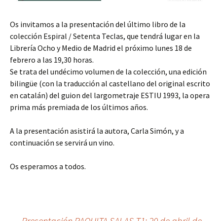
Os invitamos a la presentación del último libro de la
colección Espiral / Setenta Teclas, que tendrá lugar en la
Librería Ocho y Medio de Madrid el próximo lunes 18 de
febrero a las 19,30 horas.
Se trata del undécimo volumen de la colección, una edición
bilingüe (con la traducción al castellano del original escrito
en catalán) del guion del largometraje ESTIU 1993, la opera
prima más premiada de los últimos años.
A la presentación asistirá la autora, Carla Simón, y a
continuación se servirá un vino.
Os esperamos a todos.
←
Presentación PAQUITA SALAS T1: 20 de abril de