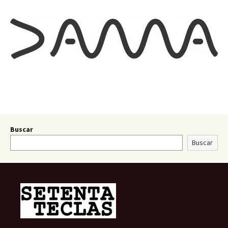
Buscar
Buscar