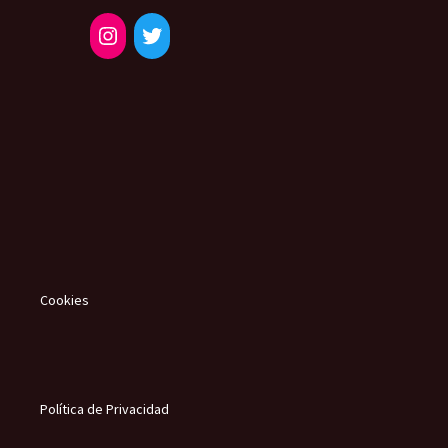
Cookies
Política de Privacidad