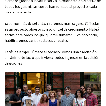
siempre gracias a la voluntad y a la colaboración efectiva de
todos los guionistas que se han sumado al proyecto, cada
uno con su tecla.
Ya somos más de setenta. Y seremos más, seguro: 70 Teclas
es un proyecto abierto con voluntad de crecimiento. Habrá
teclas para todos los que quieran sumarse. Si es necesario,
habilitaremos varios teclados virtuales.
Estás a tiempo. Súmate al teclado: somos una asociación
sin ánimo de lucro que invierte todos ingresos en la edición
de guiones.