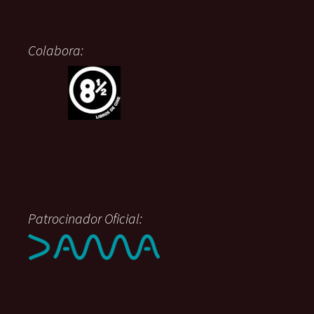
Colabora:
Patrocinador Oficial: