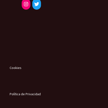
Cookies
Política de Privacidad