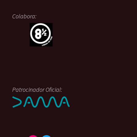
Colabora:
Patrocinador Oficial: