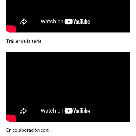
Tráiler de la serie
En colaboración con: