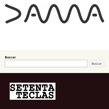
Buscar
Buscar