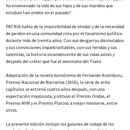
ha envenenado la vida de sus hijos y de sus maridos que
estaban tan unidos en el pasado?
PATRIA habla de la imposibilidad de olvidar y de la necesidad
de perdón en una comunidad rota por el fanatismo político
durante más de treinta años. Con sus desgarros disimulados
y sus convicciones inquebrantables, con sus heridas y sus
valentías, la historia incandescente de sus vidas antes y
después del cráter que fue el asesinato del Txato.
Adaptación de la novela homónima de Fernando Aramburu,
Premio Nacional de Narrativa (2016), la serie de ocho
capítulos se estrenó cuatro años después, con una
expectación mayúscula, y obtuvo el Premio Ondas, el
Premio MIM y el Premio Platino a mejor miniserie, entre
otros.
La presente edición incluyo los guiones de rodaje de los