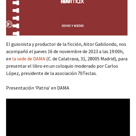
El guionista y productor de la ficción, Aitor Gabilondo, nos
acompañó el jueves 16 de noviembre de 2023 a las 19:00h,
en
la sede de DAMA
(C. de Calatrava, 31, 28005 Madrid), para
presentar el libro en un coloquio moderado por Carlos
López, presidente de la asociación 70Teclas.
Presentación ‘Patria’ en DAMA