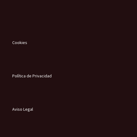
Cookies
Política de Privacidad
Aviso Legal