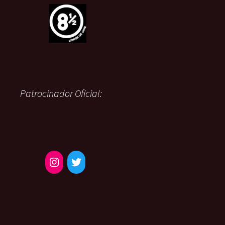
Patrocinador Oficial: