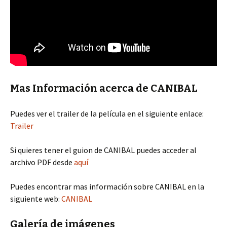
Mas Información acerca de CANIBAL
Puedes ver el trailer de la película en el siguiente enlace:
Trailer
Si quieres tener el guion de CANIBAL puedes acceder al
archivo PDF desde
aquí
Puedes encontrar mas información sobre CANIBAL en la
siguiente web:
CANIBAL
Galería de imágenes