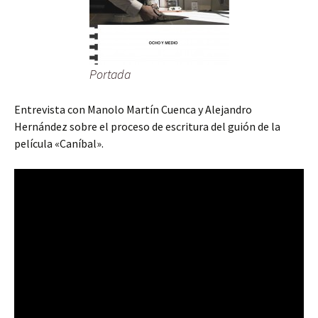
Portada
Entrevista con Manolo Martín Cuenca y Alejandro
Hernández sobre el proceso de escritura del guión de la
película «Caníbal».